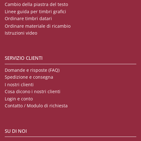
Cambio della piastra del testo
Linee guida per timbri grafici
Ordinare timbri datari
Ordinare materiale di ricambio
Istruzioni video
SERVIZIO CLIENTI
Domande e risposte (FAQ)
Spedizione e consegna
I nostri clienti
Cosa dicono i nostri clienti
Login e conto
Contatto / Modulo di richiesta
SU DI NOI