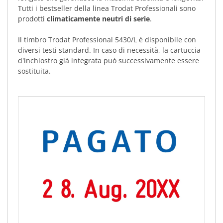
Tutti i bestseller della linea Trodat Professionali sono
prodotti
climaticamente neutri di serie
.
Il timbro Trodat Professional 5430/L è disponibile con
diversi testi standard. In caso di necessità, la cartuccia
d'inchiostro già integrata può successivamente essere
sostituita.