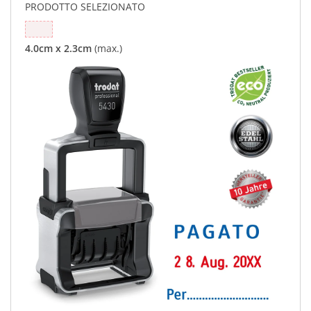
PRODOTTO SELEZIONATO