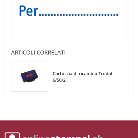
ARTICOLI CORRELATI
Cartuccia di ricambio Trodat
6/50/2