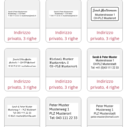
Indirizzo
Indirizzo
Indirizzo
privato, 3 righe
privato, 3 righe
privato, 3 righe
Indirizzo
Indirizzo
Indirizzo
privato, 3 righe
privato, 3 righe
privato, 4 righe