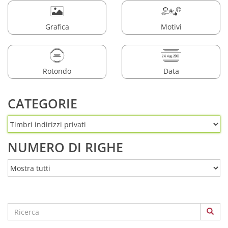
Grafica
Motivi
Rotondo
Data
CATEGORIE
NUMERO DI RIGHE