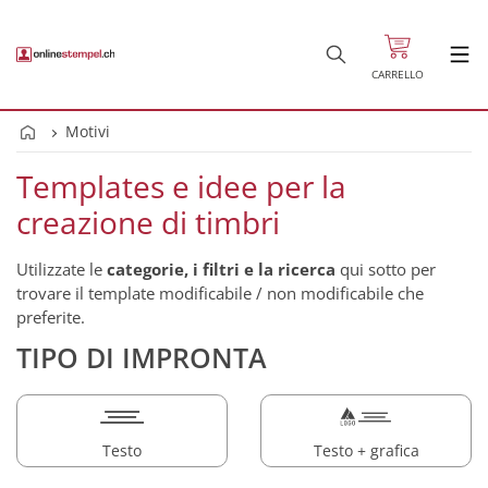
CARRELLO
Motivi
Templates e idee per la
creazione di timbri
Utilizzate le
categorie, i filtri e la ricerca
qui sotto per
trovare il template modificabile / non modificabile che
preferite.
TIPO DI IMPRONTA
Testo
Testo + grafica