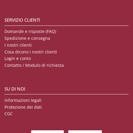
SERVIZIO CLIENTI
Domande e risposte (FAQ)
Spedizione e consegna
I nostri clienti
Cosa dicono i nostri clienti
Login e conto
Contatto / Modulo di richiesta
SU DI NOI
Informazioni legali
Protezione dei dati
CGC