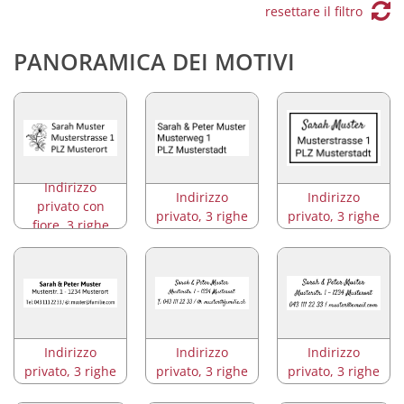
resettare il filtro
PANORAMICA DEI MOTIVI
Indirizzo
Indirizzo
Indirizzo
privato con
privato, 3 righe
privato, 3 righe
fiore, 3 righe
Indirizzo
Indirizzo
Indirizzo
privato, 3 righe
privato, 3 righe
privato, 3 righe