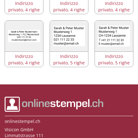
Indirizzo
Indirizzo
Indirizzo
privato, 4 righe
privato, 4 righe
privato, 4 righe
Indirizzo
Indirizzo
Indirizzo
privato, 4 righe
privato, 5 righe
privato, 5 righe
onlinestempel.ch
Visicon GmbH
Limmatstrasse 111