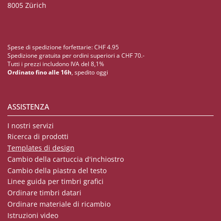
8005 Zürich
Spese di spedizione forfettarie: CHF 4.95
Spedizione gratuita per ordini superiori a CHF 70.-
Tutti i prezzi includono IVA del 8,1%
Ordinato fino alle 16h
, spedito oggi
ASSISTENZA
I nostri servizi
Ricerca di prodotti
Templates di design
Cambio della cartuccia d'inchiostro
Cambio della piastra del testo
Linee guida per timbri grafici
Ordinare timbri datari
Ordinare materiale di ricambio
Istruzioni video