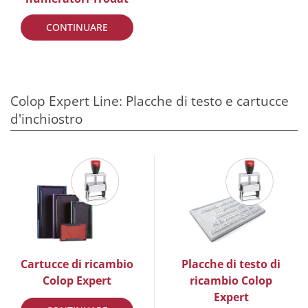
CONTINUARE
Colop Expert Line: Placche di testo e cartucce
d'inchiostro
Cartucce di ricambio
Placche di testo di
Colop Expert
ricambio Colop
Expert