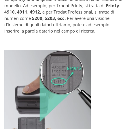
modello. Ad esempio, per Trodat Printy, si tratta di
Printy
4910, 4911, 4912,
e per Trodat Professional, si tratta di
numeri come
5200, 5203, ecc.
Per avere una visione
d'insieme di quali datari offriamo, potete ad esempio
inserire la parola datario nel campo di ricerca.