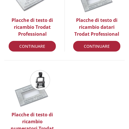
Placche di testo di
Placche di testo di
ricambio Trodat
ricambio datari
Professional
Trodat Professional
CONTINUARE
CONTINUARE
Placche di testo di
ricambio
numeratori Trodat