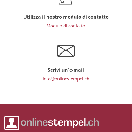
Utilizza il nostro modulo di contatto
Modulo di contatto
Scrivi un'e-mail
info@onlinestempel.ch