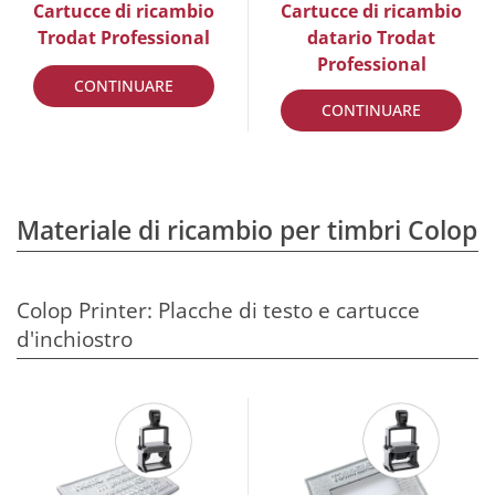
Cartucce di ricambio
Cartucce di ricambio
Trodat Professional
datario Trodat
Professional
CONTINUARE
CONTINUARE
Materiale di ricambio per timbri Colop
Colop Printer: Placche di testo e cartucce
d'inchiostro