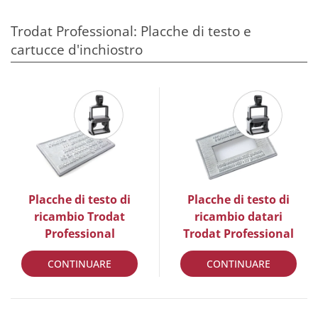
Trodat Professional: Placche di testo e
cartucce d'inchiostro
Placche di testo di
Placche di testo di
ricambio Trodat
ricambio datari
Professional
Trodat Professional
CONTINUARE
CONTINUARE