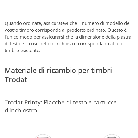
Quando ordinate, assicuratevi che il numero di modello del
vostro timbro corrisponda al prodotto ordinato. Questo è
l'unico modo per assicurarsi che la dimensione della piastra
di testo e il cuscinetto d'inchiostro corrispondano al tuo
timbro esistente.
Materiale di ricambio per timbri
Trodat
Trodat Printy: Placche di testo e cartucce
d'inchiostro