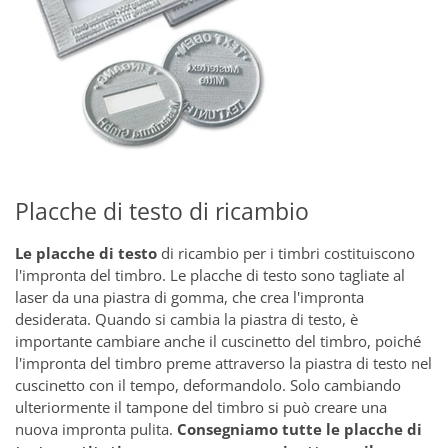
Placche di testo di ricambio
Le placche di testo
di ricambio per i timbri costituiscono
l'impronta del timbro. Le placche di testo sono tagliate al
laser da una piastra di gomma, che crea l'impronta
desiderata. Quando si cambia la piastra di testo, è
importante cambiare anche il cuscinetto del timbro, poiché
l'impronta del timbro preme attraverso la piastra di testo nel
cuscinetto con il tempo, deformandolo. Solo cambiando
ulteriormente il tampone del timbro si può creare una
nuova impronta pulita.
Consegniamo tutte le placche di