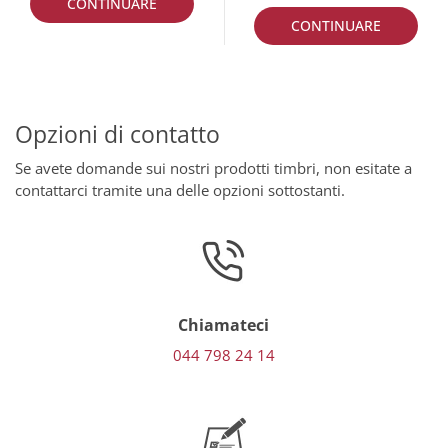
CONTINUARE
CONTINUARE
Opzioni di contatto
Se avete domande sui nostri prodotti timbri, non esitate a
contattarci tramite una delle opzioni sottostanti.
Chiamateci
044 798 24 14