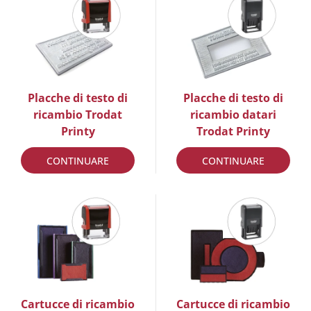
Placche di testo di
Placche di testo di
ricambio Trodat
ricambio datari
Printy
Trodat Printy
CONTINUARE
CONTINUARE
Cartucce di ricambio
Cartucce di ricambio