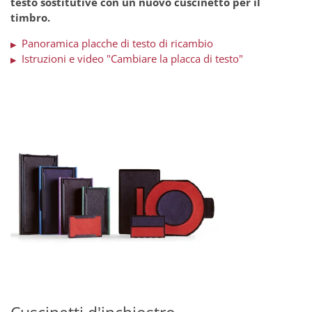
testo sostitutive con un nuovo cuscinetto per il
timbro.
Panoramica placche di testo di ricambio
▶
Istruzioni e video "Cambiare la placca di testo"
▶