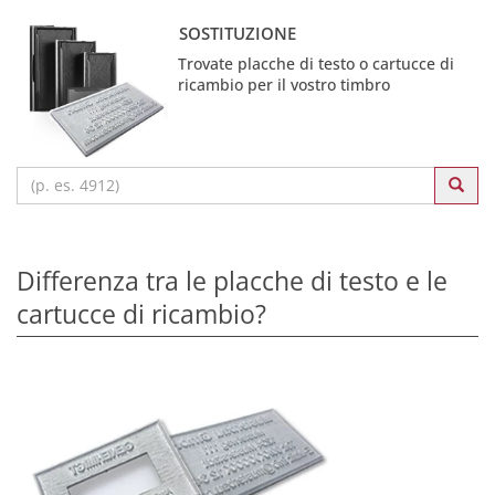
SOSTITUZIONE
Trovate placche di testo o cartucce di
ricambio per il vostro timbro
Differenza tra le placche di testo e le
cartucce di ricambio?