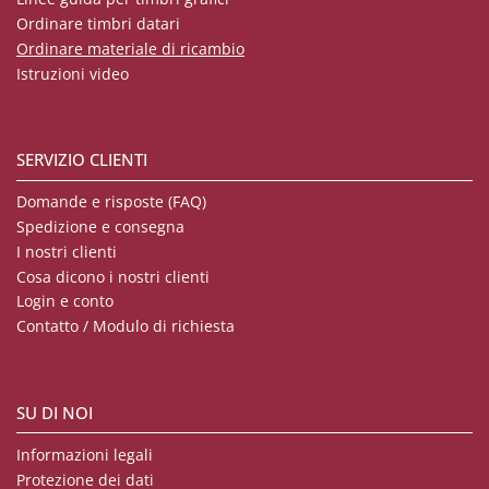
Ordinare timbri datari
Ordinare materiale di ricambio
Istruzioni video
SERVIZIO CLIENTI
Domande e risposte (FAQ)
Spedizione e consegna
I nostri clienti
Cosa dicono i nostri clienti
Login e conto
Contatto / Modulo di richiesta
SU DI NOI
Informazioni legali
Protezione dei dati