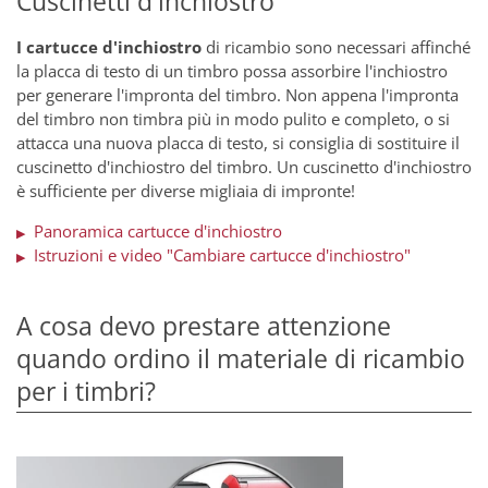
Cuscinetti d'inchiostro
I cartucce d'inchiostro
di ricambio sono necessari affinché
la placca di testo di un timbro possa assorbire l'inchiostro
per generare l'impronta del timbro. Non appena l'impronta
del timbro non timbra più in modo pulito e completo, o si
attacca una nuova placca di testo, si consiglia di sostituire il
cuscinetto d'inchiostro del timbro. Un cuscinetto d'inchiostro
è sufficiente per diverse migliaia di impronte!
Panoramica cartucce d'inchiostro
▶
Istruzioni e video "Cambiare cartucce d'inchiostro"
▶
A cosa devo prestare attenzione
quando ordino il materiale di ricambio
per i timbri?