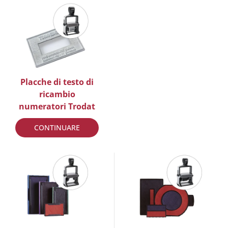
Placche di testo di
ricambio
numeratori Trodat
CONTINUARE