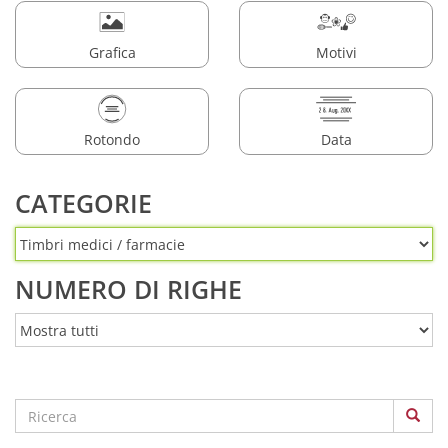
Grafica
Motivi
Rotondo
Data
CATEGORIE
NUMERO DI RIGHE