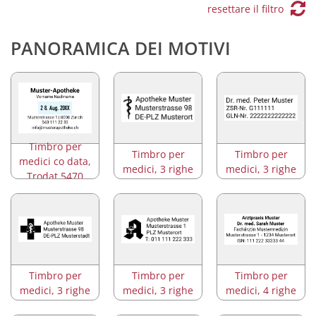
resettare il filtro
PANORAMICA DEI MOTIVI
Timbro per
Timbro per
Timbro per
medici co data,
medici, 3 righe
medici, 3 righe
Trodat 5470
Timbro per
Timbro per
Timbro per
medici, 3 righe
medici, 3 righe
medici, 4 righe