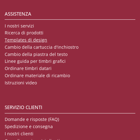
ASSISTENZA
I nostri servizi
Ricerca di prodotti
Templates di design
Cambio della cartuccia d'inchiostro
Cambio della piastra del testo
Linee guida per timbri grafici
Ordinare timbri datari
Ordinare materiale di ricambio
Istruzioni video
SERVIZIO CLIENTI
Domande e risposte (FAQ)
Spedizione e consegna
I nostri clienti