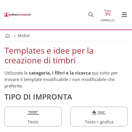
CARRELLO
Motivi
Templates e idee per la
creazione di timbri
Utilizzate le
categorie, i filtri e la ricerca
qui sotto per
trovare il template modificabile / non modificabile che
preferite.
TIPO DI IMPRONTA
Testo
Testo + grafica