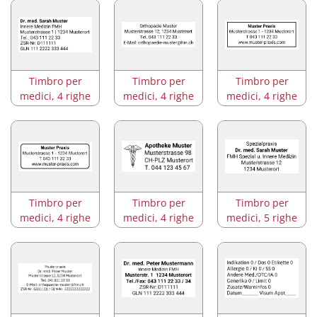
Timbro per
Timbro per
Timbro per
medici, 4 righe
medici, 4 righe
medici, 4 righe
Timbro per
Timbro per
Timbro per
medici, 4 righe
medici, 4 righe
medici, 5 righe