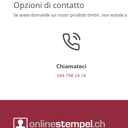
Opzioni di contatto
Se avete domande sui nostri prodotti timbri, non esitate a 
Chiamateci
044 798 24 14