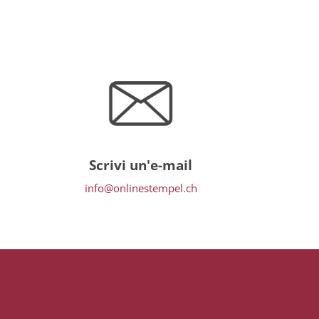
Scrivi un'e-mail
info@onlinestempel.ch