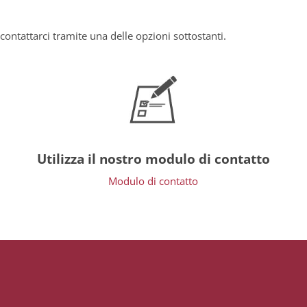
contattarci tramite una delle opzioni sottostanti.
Utilizza il nostro modulo di contatto
Modulo di contatto