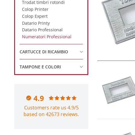
Trodat timbri rotondi
Colop Printer
Colop Expert
Datario Printy
Datario Professional
Numeratori Professional
CARTUCCE DI RICAMBIO
TAMPONE E COLORI
4.9
Customers rate us 4.9/5
based on 42673 reviews.