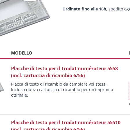
Ordinato fino alle 16h
, spedito og
MODELLO
Placche di testo per il Trodat numéroteur 5558
(incl. cartuccia di ricambio 6/56)
Placca di testo di ricambio da cambiare voi stessi.
Inclusa nuova cartuccia di ricambio per un'impronta
ottimale.
Placche di testo per il Trodat numéroteur 55510
(incl. cartuccia di ricambio 6/56)