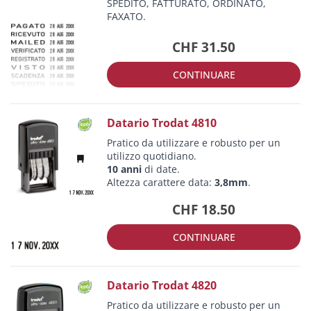
SPEDITO, FATTURATO, ORDINATO,
FAXATO.
CHF 31.50
CONTINUARE
Datario Trodat 4810
Pratico da utilizzare e robusto per un
utilizzo quotidiano.
10 anni
di date.
Altezza carattere data:
3,8mm
.
CHF 18.50
CONTINUARE
Datario Trodat 4820
Pratico da utilizzare e robusto per un