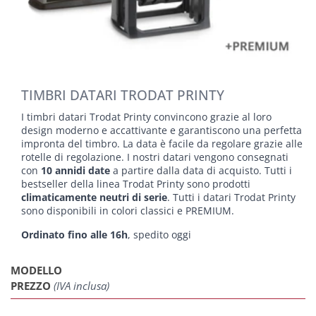
TIMBRI DATARI TRODAT PRINTY
I timbri datari Trodat Printy convincono grazie al loro
design moderno e accattivante e garantiscono una perfetta
impronta del timbro. La data è facile da regolare grazie alle
rotelle di regolazione. I nostri datari vengono consegnati
con
10 annidi date
a partire dalla data di acquisto. Tutti i
bestseller della linea Trodat Printy sono prodotti
climaticamente neutri di serie
. Tutti i datari Trodat Printy
sono disponibili in colori classici e PREMIUM.
Ordinato fino alle 16h
, spedito oggi
MODELLO
PREZZO
(IVA inclusa)