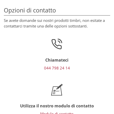
Opzioni di contatto
Se avete domande sui nostri prodotti timbri, non esitate a
contattarci tramite una delle opzioni sottostanti.
Chiamateci
044 798 24 14
Utilizza il nostro modulo di contatto
Modulo di contatto