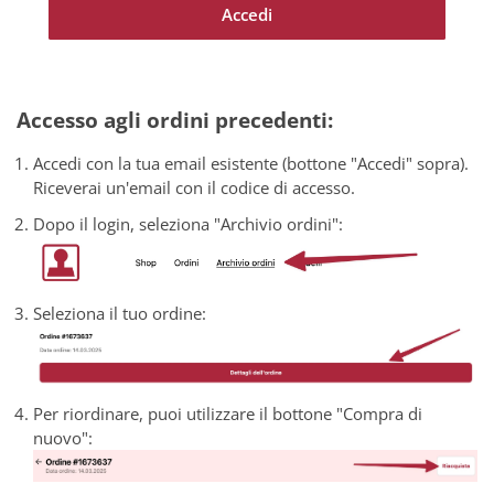
Accedi
Accesso agli ordini precedenti:
Accedi con la tua email esistente (bottone "Accedi" sopra).
Riceverai un'email con il codice di accesso.
Dopo il login, seleziona "Archivio ordini":
Seleziona il tuo ordine:
Per riordinare, puoi utilizzare il bottone "Compra di
nuovo":