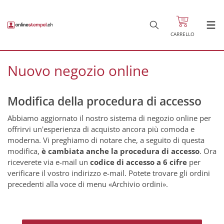
CARRELLO
Nuovo negozio online
Modifica della procedura di accesso
Abbiamo aggiornato il nostro sistema di negozio online per
offrirvi un'esperienza di acquisto ancora più comoda e
moderna. Vi preghiamo di notare che, a seguito di questa
modifica,
è cambiata anche la procedura di accesso
. Ora
riceverete via e-mail un
codice di accesso a 6 cifre
per
verificare il vostro indirizzo e-mail. Potete trovare gli ordini
precedenti alla voce di menu «Archivio ordini».