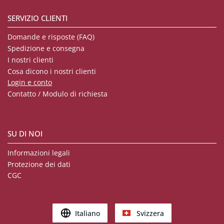
SERVIZIO CLIENTI
Domande e risposte (FAQ)
Spedizione e consegna
I nostri clienti
Cosa dicono i nostri clienti
Login e conto
Contatto / Modulo di richiesta
SU DI NOI
Informazioni legali
Protezione dei dati
CGC
Italiano
Svizzera