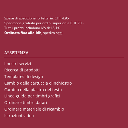
Spese di spedizione forfettarie: CHF 4.95
Spedizione gratuita per ordini superiori a CHF 70.-
Tutti i prezzi includono IVA del 8,1%
Ordinato fino alle 16h
, spedito oggi
ASSISTENZA
I nostri servizi
Ricerca di prodotti
Templates di design
Cambio della cartuccia d'inchiostro
Cambio della piastra del testo
Linee guida per timbri grafici
Ordinare timbri datari
Ordinare materiale di ricambio
Istruzioni video