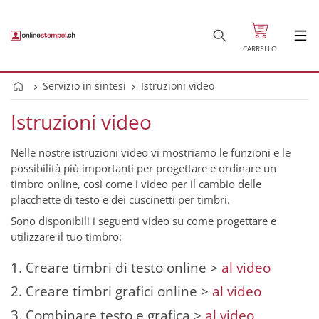
CARRELLO
Servizio in sintesi
Istruzioni video
Istruzioni video
Nelle nostre istruzioni video vi mostriamo le funzioni e le
possibilità più importanti per progettare e ordinare un
timbro online, così come i video per il cambio delle
placchette di testo e dei cuscinetti per timbri.
Sono disponibili i seguenti video su come progettare e
utilizzare il tuo timbro:
1. Creare timbri di testo online >
al video
2. Creare timbri grafici online >
al video
3. Combinare testo e grafica >
al video