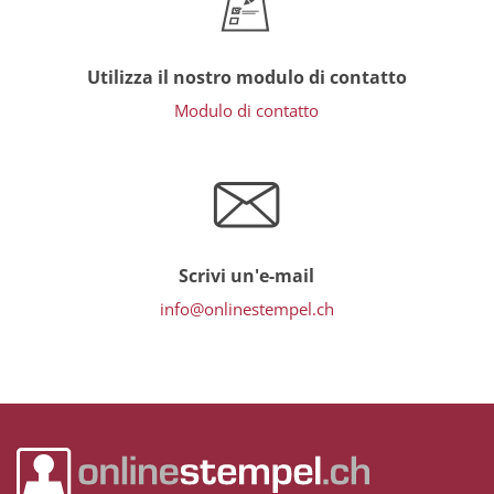
Utilizza il nostro modulo di contatto
Modulo di contatto
Scrivi un'e-mail
info@onlinestempel.ch