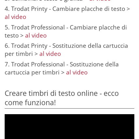
4. Trodat Printy - Cambiare placche di testo >
al video
5. Trodat Professional - Cambiare placche di
testo >
al video
6. Trodat Printy - Sostituzione della cartuccia
per timbri >
al video
7. Trodat Professional - Sostituzione della
cartuccia per timbri >
al video
Creare timbri di testo online - ecco
come funziona!