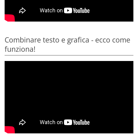
Combinare testo e grafica - ecco come
funziona!