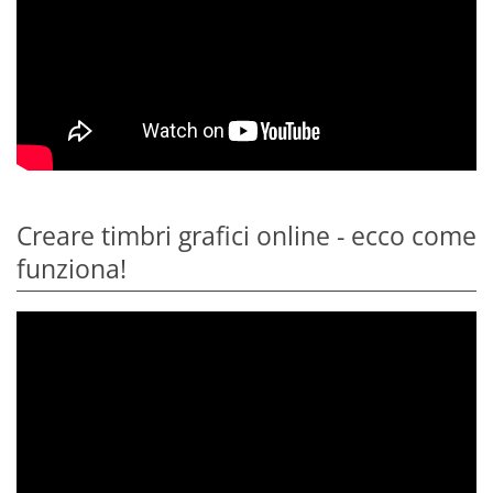
Creare timbri grafici online - ecco come
funziona!