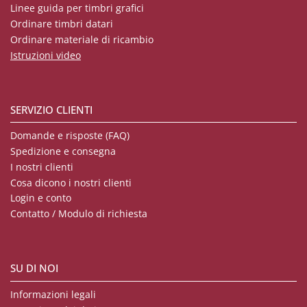
Linee guida per timbri grafici
Ordinare timbri datari
Ordinare materiale di ricambio
Istruzioni video
SERVIZIO CLIENTI
Domande e risposte (FAQ)
Spedizione e consegna
I nostri clienti
Cosa dicono i nostri clienti
Login e conto
Contatto / Modulo di richiesta
SU DI NOI
Informazioni legali