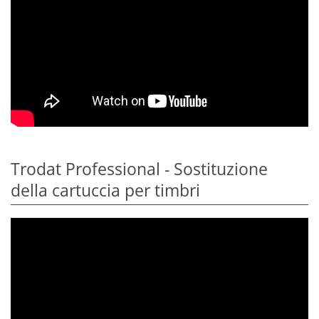
Trodat Professional - Sostituzione
della cartuccia per timbri