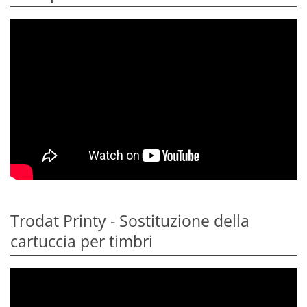
Trodat Printy - Sostituzione della
cartuccia per timbri