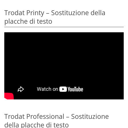
Trodat Printy – Sostituzione della
placche di testo
Trodat Professional – Sostituzione
della placche di testo