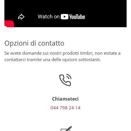
Opzioni di contatto
Se avete domande sui nostri prodotti timbri, non esitate a
contattarci tramite una delle opzioni sottostanti.
Chiamateci
044 798 24 14