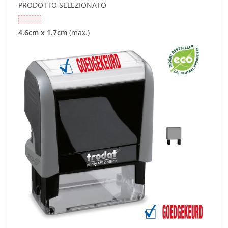
PRODOTTO SELEZIONATO