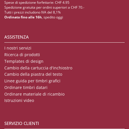
Spese di spedizione forfettarie: CHF 4.95
Spedizione gratuita per ordini superiori a CHF 70.-
Tutti i prezzi includono IVA del 8,1%
Ordinato fino alle 16h
, spedito oggi
ASSISTENZA
I nostri servizi
Ricerca di prodotti
Templates di design
Cambio della cartuccia d'inchiostro
Cambio della piastra del testo
Linee guida per timbri grafici
Ordinare timbri datari
Ordinare materiale di ricambio
Istruzioni video
SERVIZIO CLIENTI