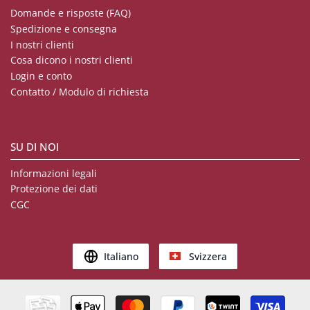
Domande e risposte (FAQ)
Spedizione e consegna
I nostri clienti
Cosa dicono i nostri clienti
Login e conto
Contatto / Modulo di richiesta
SU DI NOI
Informazioni legali
Protezione dei dati
CGC
Italiano
Svizzera