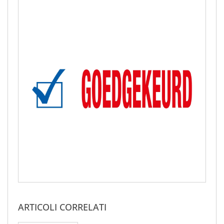
ARTICOLI CORRELATI