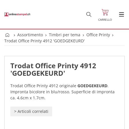
CARRELLO
Assortimento
Timbri per tema
Office Printy
Trodat Office Printy 4912 'GOEDGEKEURD'
Trodat Office Printy 4912
'GOEDGEKEURD'
Trodat Office Printy 4912 originale
GOEDGEKEURD
.
Impronta bicolore in blu/rosso. Superficie di impronta
ca. 4.6cm x 1.7cm.
>
Articoli correlati