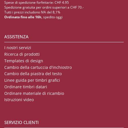
Spese di spedizione forfettarie: CHF 4.95
Spedizione gratuita per ordini superiori a CHF 70.-
Tutti i prezzi includono IVA del 8,1%
Ordinato fino alle 16h
, spedito oggi
ASSISTENZA
I nostri servizi
Ricerca di prodotti
Templates di design
Cambio della cartuccia d'inchiostro
Cambio della piastra del testo
Linee guida per timbri grafici
Ordinare timbri datari
Ordinare materiale di ricambio
Istruzioni video
SERVIZIO CLIENTI