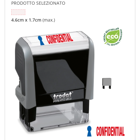
PRODOTTO SELEZIONATO