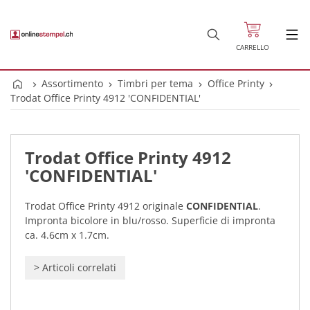
CARRELLO
Assortimento
Timbri per tema
Office Printy
Trodat Office Printy 4912 'CONFIDENTIAL'
Trodat Office Printy 4912
'CONFIDENTIAL'
Trodat Office Printy 4912 originale
CONFIDENTIAL
.
Impronta bicolore in blu/rosso. Superficie di impronta
ca. 4.6cm x 1.7cm.
>
Articoli correlati