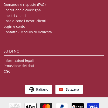
Domande e risposte (FAQ)
Spedizione e consegna
I nostri clienti
Cosa dicono i nostri clienti
Login e conto
Contatto / Modulo di richiesta
SU DI NOI
Informazioni legali
Protezione dei dati
CGC
Italiano
Svizzera