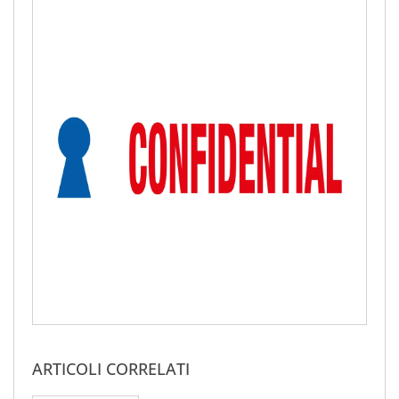
ARTICOLI CORRELATI