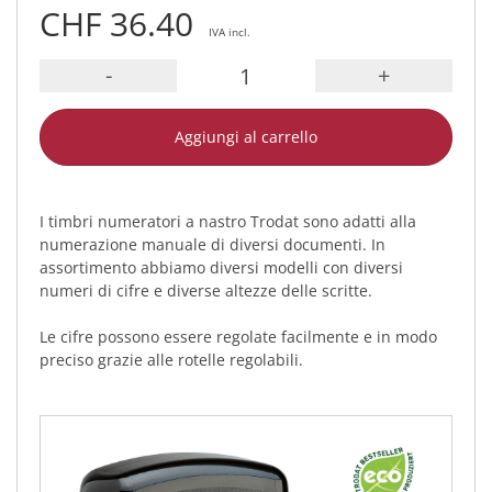
CHF 36.40
IVA incl.
-
+
Aggiungi al carrello
I timbri numeratori a nastro Trodat sono adatti alla
numerazione manuale di diversi documenti. In
assortimento abbiamo diversi modelli con diversi
numeri di cifre e diverse altezze delle scritte.
Le cifre possono essere regolate facilmente e in modo
preciso grazie alle rotelle regolabili.