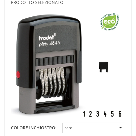
PRODOTTO SELEZIONATO
COLORE INCHIOSTRO:
nero