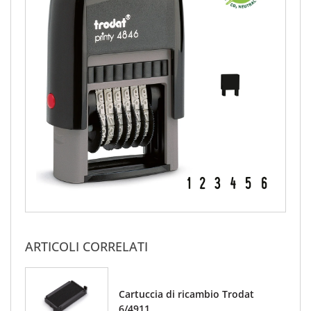
ARTICOLI CORRELATI
Cartuccia di ricambio Trodat
6/4911