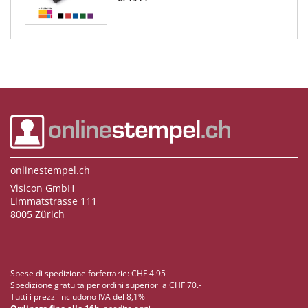
onlinestempel.ch
Visicon GmbH
Limmatstrasse 111
8005 Zürich
Spese di spedizione forfettarie: CHF 4.95
Spedizione gratuita per ordini superiori a CHF 70.-
Tutti i prezzi includono IVA del 8,1%