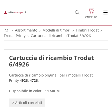
CARRELLO
Assortimento
Modelli di timbri
Timbri Trodat
Trodat Printy
Cartuccia di ricambio Trodat 6/4926
Cartuccia di ricambio Trodat
6/4926
Cartucce di ricambio originali per i modelli Trodat
Printy
4926, 4726
.
Disponibile in colori PREMIUM.
>
Articoli correlati