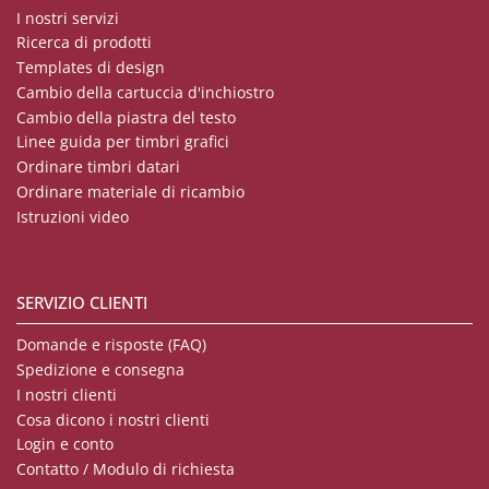
I nostri servizi
Ricerca di prodotti
Templates di design
Cambio della cartuccia d'inchiostro
Cambio della piastra del testo
Linee guida per timbri grafici
Ordinare timbri datari
Ordinare materiale di ricambio
Istruzioni video
SERVIZIO CLIENTI
Domande e risposte (FAQ)
Spedizione e consegna
I nostri clienti
Cosa dicono i nostri clienti
Login e conto
Contatto / Modulo di richiesta