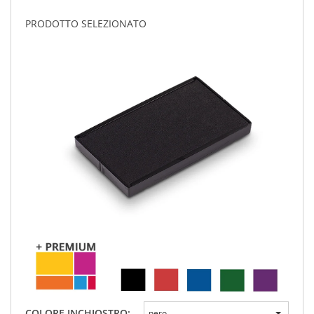
PRODOTTO SELEZIONATO
COLORE INCHIOSTRO:
nero