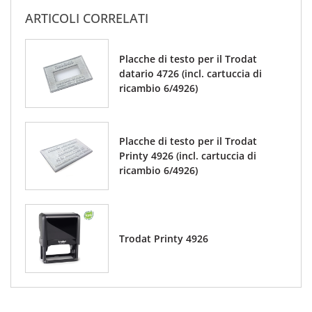
ARTICOLI CORRELATI
Placche di testo per il Trodat
datario 4726 (incl. cartuccia di
ricambio 6/4926)
Placche di testo per il Trodat
Printy 4926 (incl. cartuccia di
ricambio 6/4926)
Trodat Printy 4926