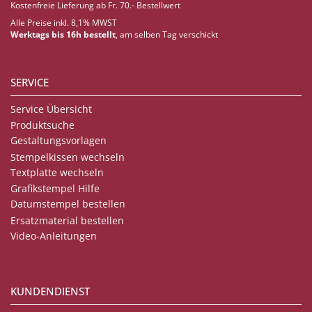
Kostenfreie Lieferung ab Fr. 70.- Bestellwert
Alle Preise inkl. 8,1% MWST
Werktags bis 16h bestellt
, am selben Tag verschickt
SERVICE
Service Übersicht
Produktsuche
Gestaltungsvorlagen
Stempelkissen wechseln
Textplatte wechseln
Grafikstempel Hilfe
Datumstempel bestellen
Ersatzmaterial bestellen
Video-Anleitungen
KUNDENDIENST