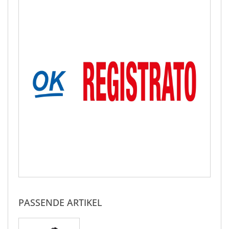
PASSENDE ARTIKEL