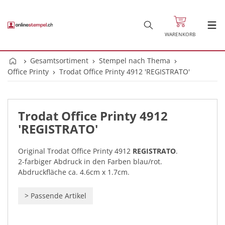
WARENKORB
Gesamtsortiment
Stempel nach Thema
Office Printy
Trodat Office Printy 4912 'REGISTRATO'
Trodat Office Printy 4912
'REGISTRATO'
Original Trodat Office Printy 4912
REGISTRATO
.
2-farbiger Abdruck in den Farben blau/rot.
Abdruckfläche ca. 4.6cm x 1.7cm.
>
Passende Artikel