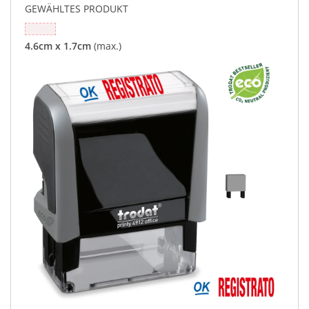
GEWÄHLTES PRODUKT