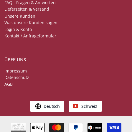
FAQ - Fragen & Antworten
Lieferzeiten & Versand
Unsere Kunden
Was unsere Kunden sagen
Login & Konto
Kontakt / Anfrageformular
ÜBER UNS
Impressum
Datenschutz
AGB
Deutsch
Schweiz