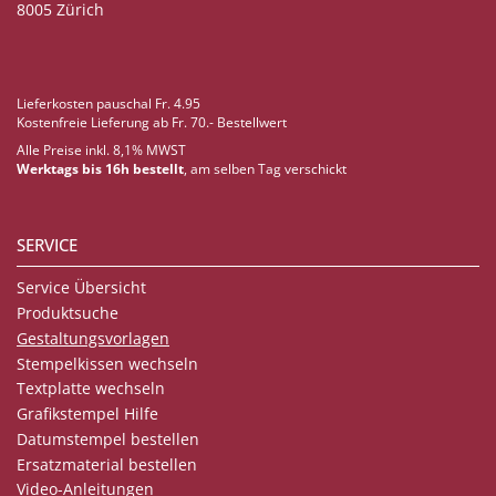
8005 Zürich
Lieferkosten pauschal Fr. 4.95
Kostenfreie Lieferung ab Fr. 70.- Bestellwert
Alle Preise inkl. 8,1% MWST
Werktags bis 16h bestellt
, am selben Tag verschickt
SERVICE
Service Übersicht
Produktsuche
Gestaltungsvorlagen
Stempelkissen wechseln
Textplatte wechseln
Grafikstempel Hilfe
Datumstempel bestellen
Ersatzmaterial bestellen
Video-Anleitungen