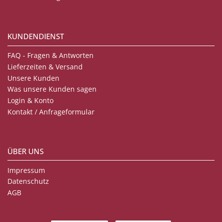
KUNDENDIENST
FAQ - Fragen & Antworten
Lieferzeiten & Versand
Unsere Kunden
Was unsere Kunden sagen
Login & Konto
Kontakt / Anfrageformular
ÜBER UNS
Impressum
Datenschutz
AGB