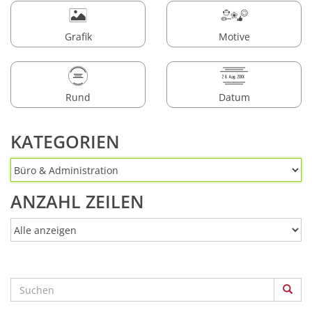
Grafik
Motive
Rund
Datum
KATEGORIEN
ANZAHL ZEILEN