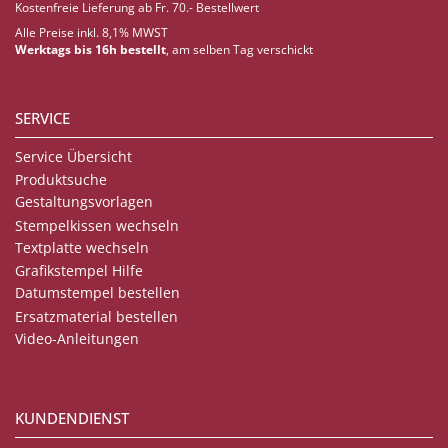
Kostenfreie Lieferung ab Fr. 70.- Bestellwert
Alle Preise inkl. 8,1% MWST
Werktags bis 16h bestellt
, am selben Tag verschickt
SERVICE
Service Übersicht
Produktsuche
Gestaltungsvorlagen
Stempelkissen wechseln
Textplatte wechseln
Grafikstempel Hilfe
Datumstempel bestellen
Ersatzmaterial bestellen
Video-Anleitungen
KUNDENDIENST