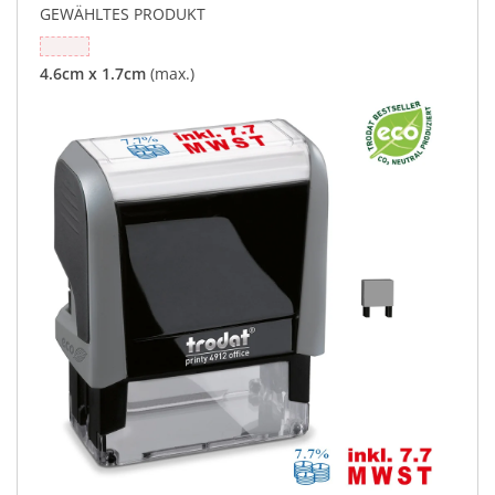
GEWÄHLTES PRODUKT