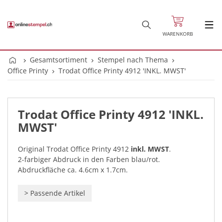
WARENKORB
Gesamtsortiment
Stempel nach Thema
Office Printy
Trodat Office Printy 4912 'INKL. MWST'
Trodat Office Printy 4912 'INKL.
MWST'
Original Trodat Office Printy 4912
inkl. MWST
.
2-farbiger Abdruck in den Farben blau/rot.
Abdruckfläche ca. 4.6cm x 1.7cm.
>
Passende Artikel