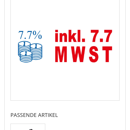
PASSENDE ARTIKEL