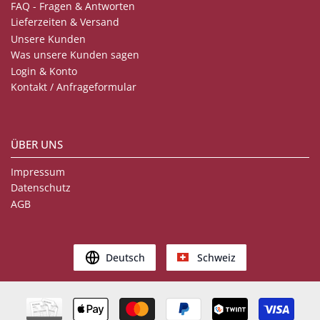
FAQ - Fragen & Antworten
Lieferzeiten & Versand
Unsere Kunden
Was unsere Kunden sagen
Login & Konto
Kontakt / Anfrageformular
ÜBER UNS
Impressum
Datenschutz
AGB
Deutsch
Schweiz