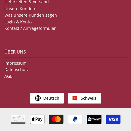
Lieferzeiten & Versand
Unsere Kunden
Was unsere Kunden sagen
Login & Konto
Kontakt / Anfrageformular
ÜBER UNS
Impressum
Datenschutz
AGB
Deutsch
Schweiz