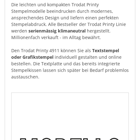
Die leichten und kompakten Trodat Printy
Stempelmodelle beeindrucken durch modernes,
ansprechendes Design und liefern einen perfekten
Stempelabdruck. Alle Bestseller der Trodat Printy Linie
werden
serienmässig klimaneutral
hergestellt.
Millionenfach verkauft - im Alltag bewährt.
Den Trodat Printy 4911 können Sie als
Textstempel
oder Grafikstempel
individuell gestalten und online
bestellen. Die Textplatte und das bereits integrierte
Stempelkissen lassen sich später bei Bedarf problemlos
austauschen.