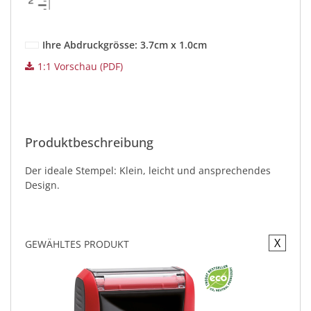
Ihre Abdruckgrösse: 3.7cm x 1.0cm
1:1 Vorschau (PDF)
Produktbeschreibung
Der ideale Stempel: Klein, leicht und ansprechendes
Design.
X
GEWÄHLTES PRODUKT