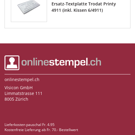
Ersatz-Textplatte Trodat Printy
4911 (inkl. Kissen 6/4911)
onlinestempel.ch
Visicon GmbH
Limmatstrasse 111
8005 Zürich
Lieferkosten pauschal Fr. 4.95
Kostenfreie Lieferung ab Fr. 70.- Bestellwert