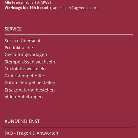
Alle Preise inkl. 8,1% MWST
Werktags bis 16h bestellt
, am selben Tag verschickt
SERVICE
Service Übersicht
Produktsuche
Gestaltungsvorlagen
Stempelkissen wechseln
Textplatte wechseln
Grafikstempel Hilfe
Datumstempel bestellen
Ersatzmaterial bestellen
Video-Anleitungen
KUNDENDIENST
FAQ - Fragen & Antworten