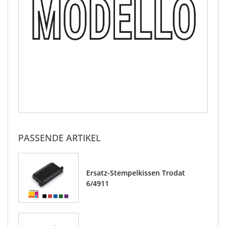
PASSENDE ARTIKEL
Ersatz-Stempelkissen Trodat
6/4911