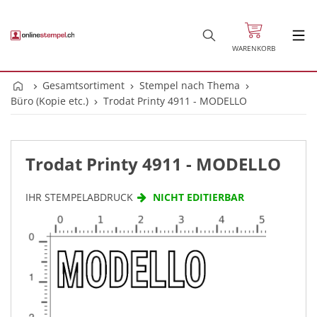
WARENKORB
Gesamtsortiment
Stempel nach Thema
Büro (Kopie etc.)
Trodat Printy 4911 - MODELLO
Trodat Printy 4911 - MODELLO
IHR STEMPELABDRUCK
NICHT EDITIERBAR