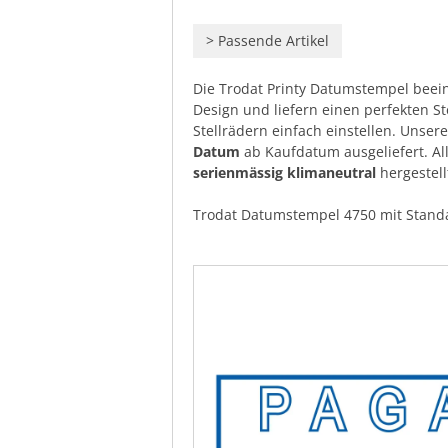
>
Passende Artikel
Die Trodat Printy Datumstempel bee
Design und liefern einen perfekten S
Stellrädern einfach einstellen. Uns
Datum
ab Kaufdatum ausgeliefert. All
serienmässig klimaneutral
hergestell
Trodat Datumstempel 4750 mit Stand