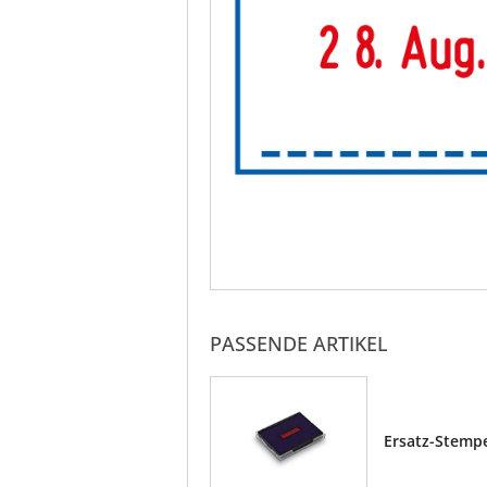
PASSENDE ARTIKEL
Ersatz-Stempe