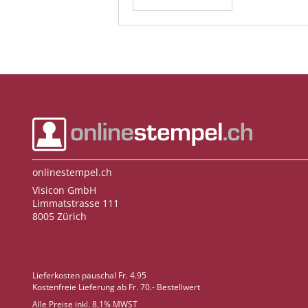
onlinestempel.ch
Visicon GmbH
Limmatstrasse 111
8005 Zürich
Lieferkosten pauschal Fr. 4.95
Kostenfreie Lieferung ab Fr. 70.- Bestellwert
Alle Preise inkl. 8,1% MWST