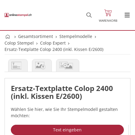
WARENKORB
Gesamtsortiment
Stempelmodelle
Colop Stempel
Colop Expert
Ersatz-Textplatte Colop 2400 (inkl. Kissen E/2600)
Ersatz-Textplatte Colop 2400
(inkl. Kissen E/2600)
Wählen Sie hier, wie Sie Ihr Stempelmodell gestalten
möchten:
Text eingeben