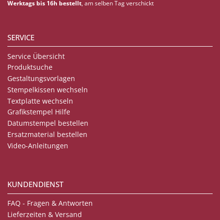
Werktags bis 16h bestellt
, am selben Tag verschickt
SERVICE
Service Übersicht
Produktsuche
Gestaltungsvorlagen
Stempelkissen wechseln
Textplatte wechseln
Grafikstempel Hilfe
Datumstempel bestellen
Ersatzmaterial bestellen
Video-Anleitungen
KUNDENDIENST
FAQ - Fragen & Antworten
Lieferzeiten & Versand