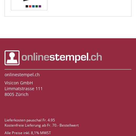
onlinestempel.ch
Visicon GmbH
Limmatstrasse 111
8005 Zürich
Lieferkosten pauschal Fr. 4.95
Kostenfreie Lieferung ab Fr. 70.- Bestellwert
Alle Preise inkl. 8,1% MWST