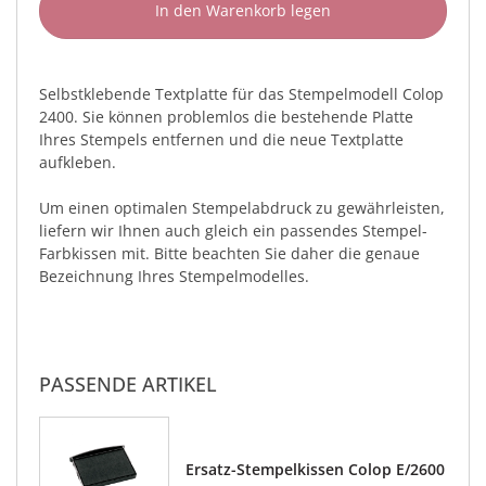
In den Warenkorb legen
Selbstklebende Textplatte für das Stempelmodell Colop
2400. Sie können problemlos die bestehende Platte
Ihres Stempels entfernen und die neue Textplatte
aufkleben.
Um einen optimalen Stempelabdruck zu gewährleisten,
liefern wir Ihnen auch gleich ein passendes Stempel-
Farbkissen mit. Bitte beachten Sie daher die genaue
Bezeichnung Ihres Stempelmodelles.
PASSENDE ARTIKEL
Ersatz-Stempelkissen Colop E/2600