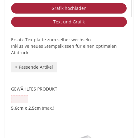
Grafik hochladen
Text und Grafik
Ersatz-Textplatte zum selber wechseln.
Inklusive neues Stempelkissen für einen optimalen
Abdruck.
>
Passende Artikel
GEWÄHLTES PRODUKT