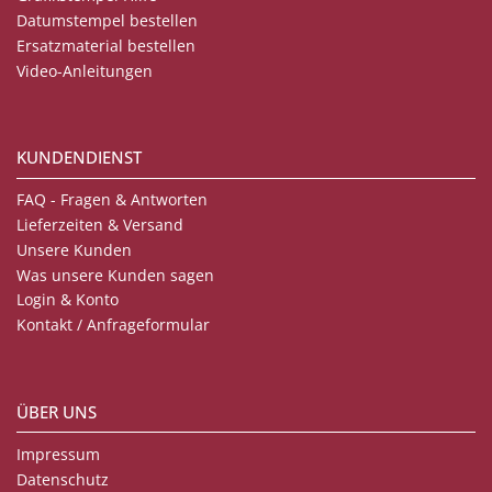
Datumstempel bestellen
Ersatzmaterial bestellen
Video-Anleitungen
KUNDENDIENST
FAQ - Fragen & Antworten
Lieferzeiten & Versand
Unsere Kunden
Was unsere Kunden sagen
Login & Konto
Kontakt / Anfrageformular
ÜBER UNS
Impressum
Datenschutz