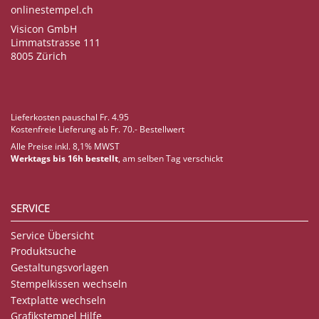
onlinestempel.ch
Visicon GmbH
Limmatstrasse 111
8005 Zürich
Lieferkosten pauschal Fr. 4.95
Kostenfreie Lieferung ab Fr. 70.- Bestellwert
Alle Preise inkl. 8,1% MWST
Werktags bis 16h bestellt
, am selben Tag verschickt
SERVICE
Service Übersicht
Produktsuche
Gestaltungsvorlagen
Stempelkissen wechseln
Textplatte wechseln
Grafikstempel Hilfe