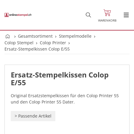
WARENKORB
Gesamtsortiment
Stempelmodelle
Colop Stempel
Colop Printer
Ersatz-Stempelkissen Colop E/55
Ersatz-Stempelkissen Colop
E/55
Original Ersatzstempelkissen für den Colop Printer 55
und den Colop Printer 55 Dater.
>
Passende Artikel