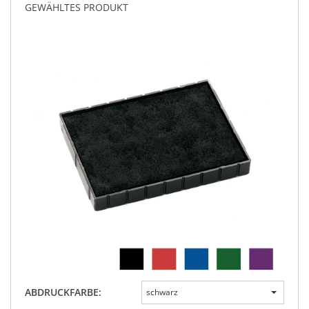
GEWÄHLTES PRODUKT
ABDRUCKFARBE:
schwarz