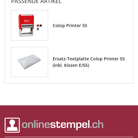
PASSENDE ARTIKEL
Colop Printer 55
Ersatz-Textplatte Colop Printer 55
(inkl. Kissen E/55)